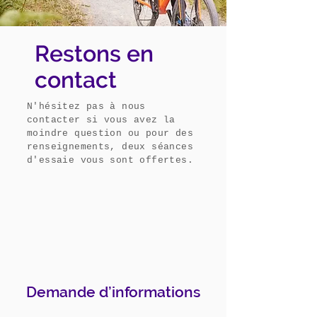
Restons en
contact
N'hésitez pas à nous
contacter si vous avez la
moindre question ou pour des
renseignements, deux séances
d'essaie vous sont offertes.
Demande d’informations