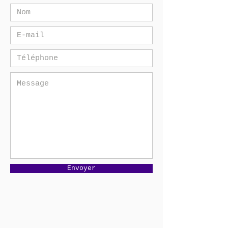
Envoyer